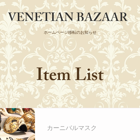
​VENETIAN BAZAAR
ホームページ移転のお知らせ
Item List
カーニバルマスク