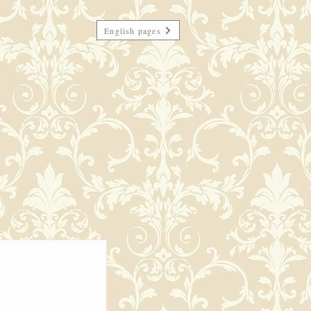
English pages