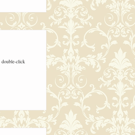
, double-click