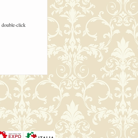
, double-click